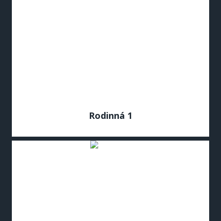
Rodinná 1