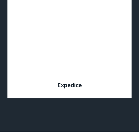
Expedice