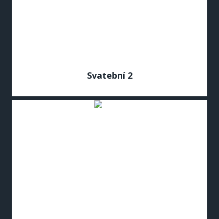
Svatební 2