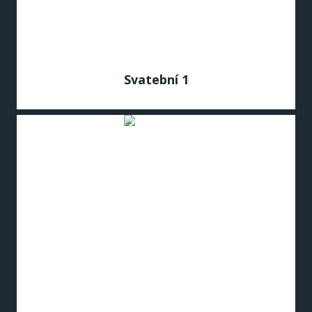
Svatební 1