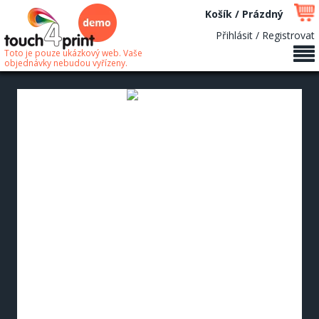
Košík / Prázdný
Přihlásit / Registrovat
Toto je pouze ukázkový web. Vaše
objednávky nebudou vyřízeny.