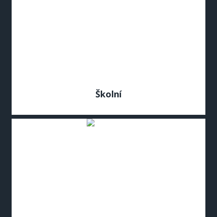
Školní