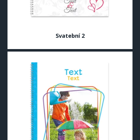
Svatební 2