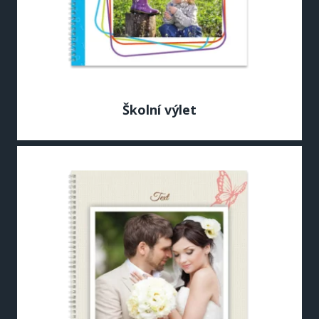
Školní výlet