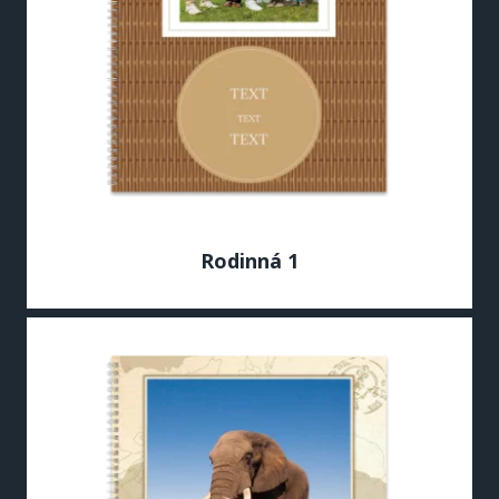
Rodinná 1