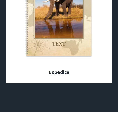
Expedice