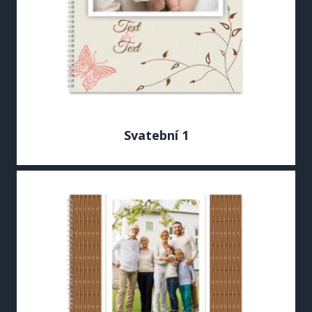
Svatební 1