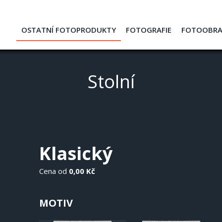
OSTATNÍ FOTOPRODUKTY
FOTOGRAFIE
FOTOOBR
Stolní
Klasický
Cena od
0,00 Kč
MOTIV