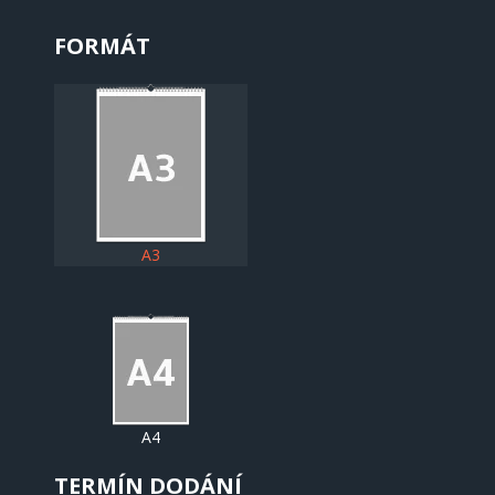
FORMÁT
A3
A4
TERMÍN DODÁNÍ