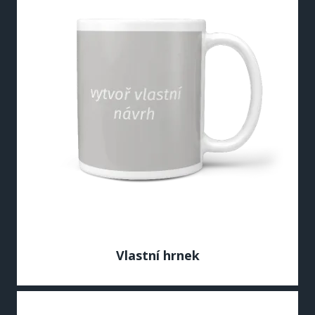
Vlastní hrnek