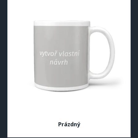
Prázdný